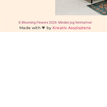
© Blooming Flowers 2026- Minden jog fenntartva!
Made with 💗 by
Kreatív Asszisztens